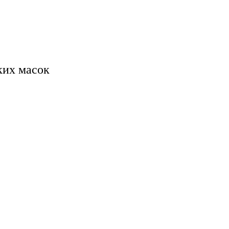
ких масок