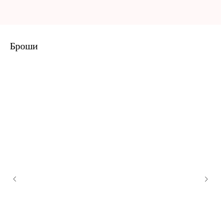
Броши