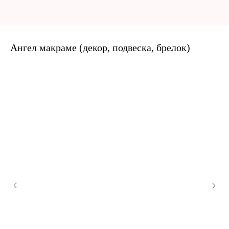
Ангел макраме (декор, подвеска, брелок)