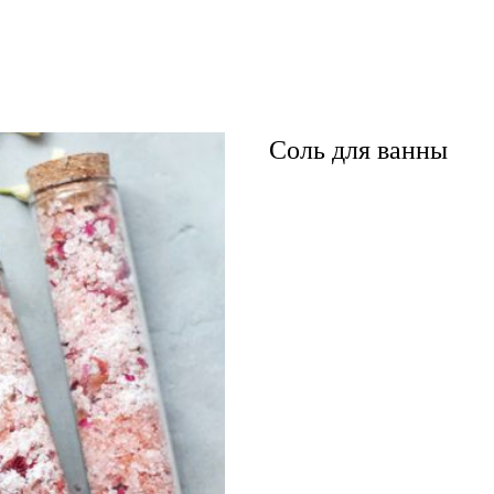
Соль для ванны