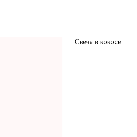
Свеча в кокосе