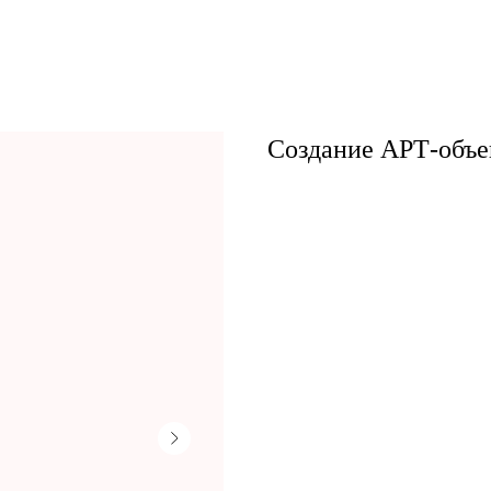
Создание АРТ-объе