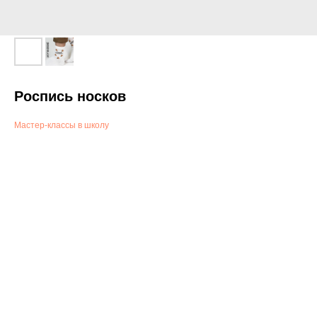
Роспись носков
Мастер-классы в школу