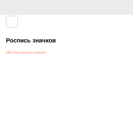
Роспись значков
Мастер-классы в школу