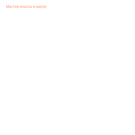
Мастер-классы в школу